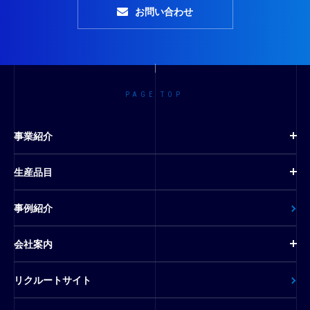
お問い合わせ
PAGE TOP
事業紹介
生産品目
事例紹介
会社案内
リクルートサイト