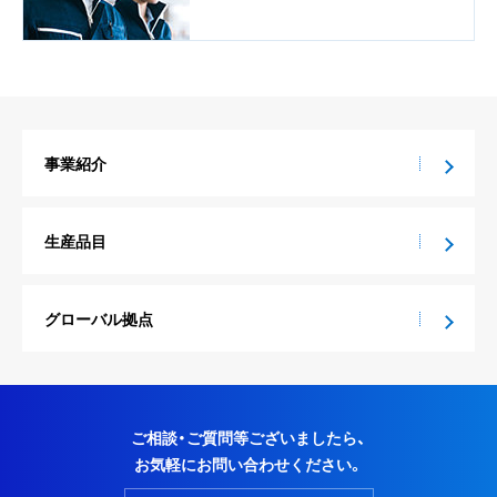
事業紹介
生産品目
グローバル拠点
ご相談・ご質問等ございましたら、
お気軽にお問い合わせください。