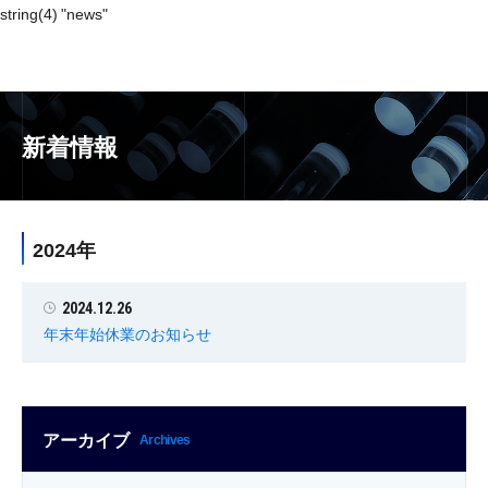
string(4) "news"
新着情報
2024年
2024.12.26
年末年始休業のお知らせ
アーカイブ
Archives