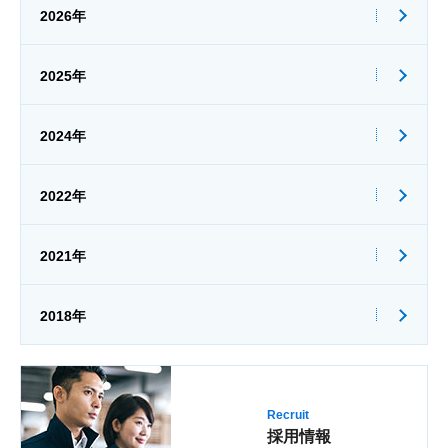
2026年
2025年
2024年
2022年
2021年
2018年
Recruit
採用情報