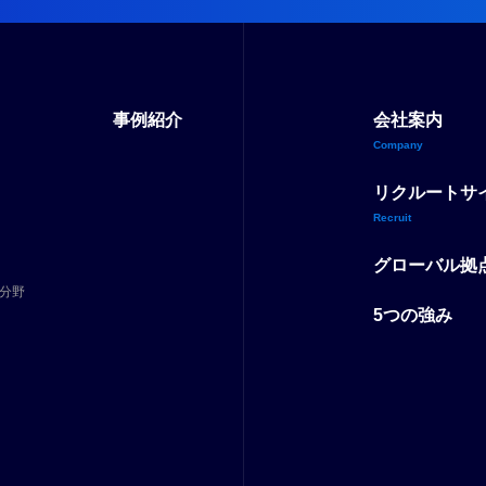
事例紹介
会社案内
Company
リクルートサ
Recruit
グローバル拠
分野
5つの強み