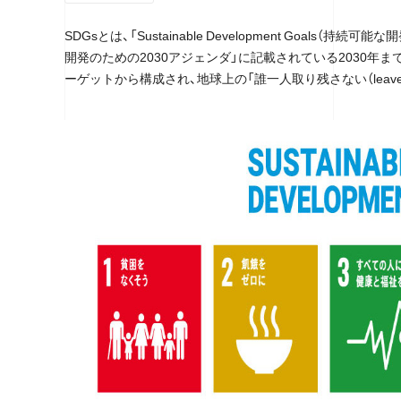
SDGsとは、「Sustainable Development Goal
開発のための2030アジェンダ」に記載されている2030年
ーゲットから構成され、地球上の「誰一人取り残さない（leave no