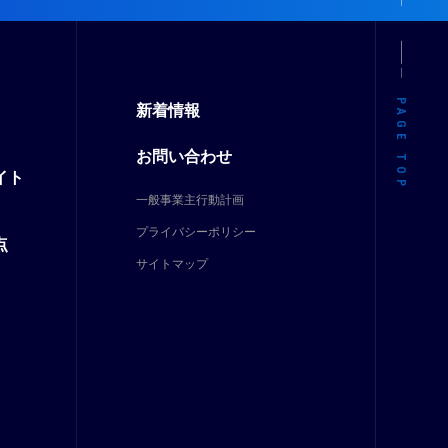
新着情報
PAGE TOP
お問い合わせ
イト
一般事業主行動計画
プライバシーポリシー
点
サイトマップ