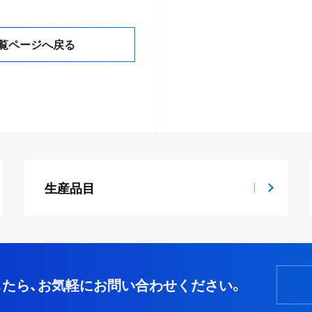
覧ページへ戻る
生産品目
たら、
お気軽にお問い合わせください。