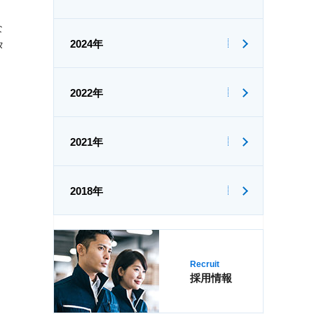
な
2024年
タ
2022年
2021年
2018年
Recruit
採用情報