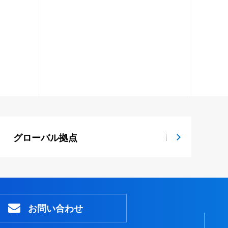
グローバル拠点
お問い合わせ