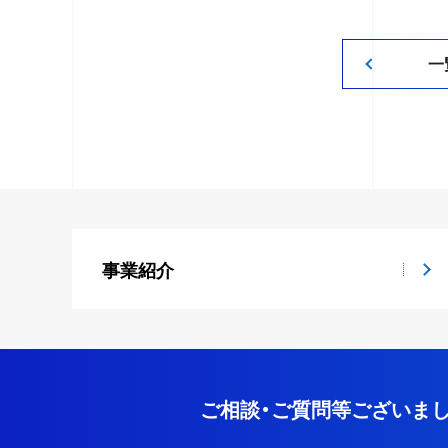
一
事業紹介
ご相談・ご質問等ございまし