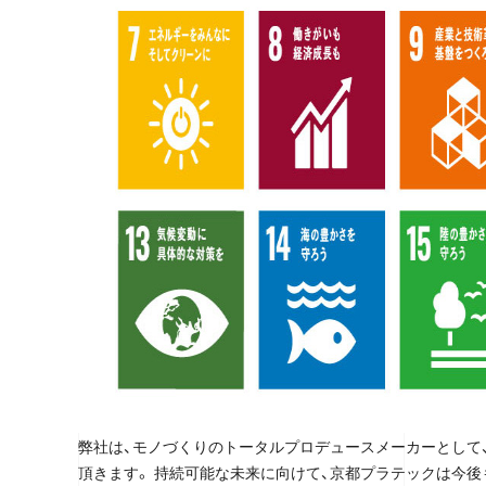
弊社は、モノづくりのトータルプロデュースメーカーとして
頂きます。 持続可能な未来に向けて、京都プラテックは今